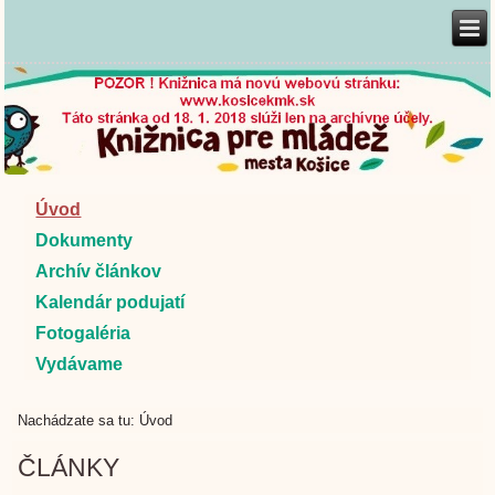
Úvod
Dokumenty
Archív článkov
Kalendár podujatí
Fotogaléria
Vydávame
Nachádzate sa tu:
Úvod
ČLÁNKY