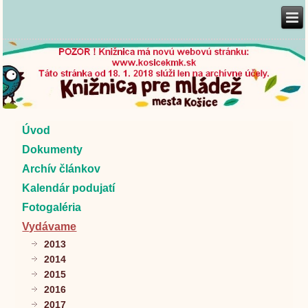
Úvod
Dokumenty
Archív článkov
Kalendár podujatí
Fotogaléria
Vydávame
2013
2014
2015
2016
2017