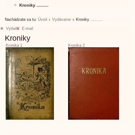
Kroniky ..........
Nachádzate sa tu:
Úvod
Vydávame
Kroniky ..........
Vytlačiť
E-mail
Kroniky
Kronika 1
Kronika 2