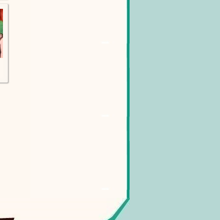
ca Gallery