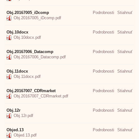
Obj.20167005_iDcomp
Podrobnosti
Stiahnuť
Obj.20167005_iDcomp.pdf
Obj.10docx
Podrobnosti
Stiahnuť
Obj.10docx.pdf
Obj.20167006_Datacomp
Podrobnosti
Stiahnuť
Obj.20167006_Datacomp.pdf
Obj.11docx
Podrobnosti
Stiahnuť
Obj.11docx.pdf
Obj.20167007_CDRmarket
Podrobnosti
Stiahnuť
Obj.20167007_CDRmarket.pdf
Obj.12r
Podrobnosti
Stiahnuť
Obj.12r.pdf
Objed.13
Podrobnosti
Stiahnuť
Objed.13.pdf