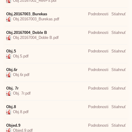
Obj.20167002_RevP5.pdf
Obj.20167003_Burekas
Podrobnosti
Stiahnuť
Obj.20167003_Burekas.pdf
Obj.20167004_Doble B
Podrobnosti
Stiahnuť
Obj.20167004_Doble B.pdf
Obj.5
Podrobnosti
Stiahnuť
Obj.5.pdf
Obj.6r
Podrobnosti
Stiahnuť
Obj.6r.pdf
Obj. 7r
Podrobnosti
Stiahnuť
Obj. 7r.pdf
Obj.8
Podrobnosti
Stiahnuť
Obj.8.pdf
Objed.9
Podrobnosti
Stiahnuť
Objed.9.pdf