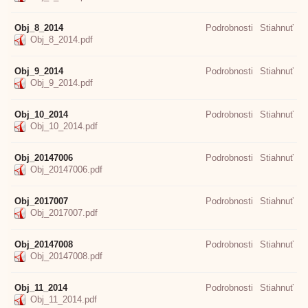
Obj_8_2014
Podrobnosti
Stiahnuť
Obj_8_2014.pdf
Obj_9_2014
Podrobnosti
Stiahnuť
Obj_9_2014.pdf
Obj_10_2014
Podrobnosti
Stiahnuť
Obj_10_2014.pdf
Obj_20147006
Podrobnosti
Stiahnuť
Obj_20147006.pdf
Obj_2017007
Podrobnosti
Stiahnuť
Obj_2017007.pdf
Obj_20147008
Podrobnosti
Stiahnuť
Obj_20147008.pdf
Obj_11_2014
Podrobnosti
Stiahnuť
Obj_11_2014.pdf