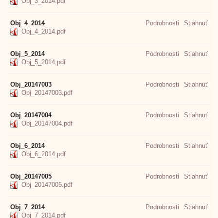
Obj_3_2014.pdf
Obj_4_2014
Podrobnosti
Stiahnuť
Obj_4_2014.pdf
Obj_5_2014
Podrobnosti
Stiahnuť
Obj_5_2014.pdf
Obj_20147003
Podrobnosti
Stiahnuť
Obj_20147003.pdf
Obj_20147004
Podrobnosti
Stiahnuť
Obj_20147004.pdf
Obj_6_2014
Podrobnosti
Stiahnuť
Obj_6_2014.pdf
Obj_20147005
Podrobnosti
Stiahnuť
Obj_20147005.pdf
Obj_7_2014
Podrobnosti
Stiahnuť
Obj_7_2014.pdf