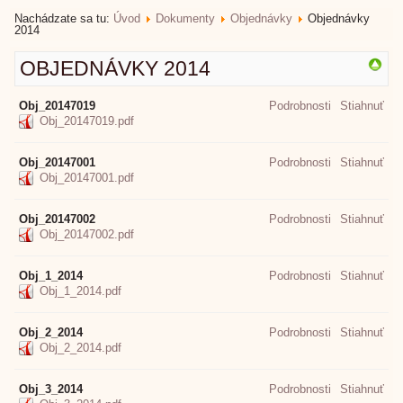
Nachádzate sa tu:
Úvod
Dokumenty
Objednávky
Objednávky
2014
OBJEDNÁVKY 2014
Obj_20147019
Podrobnosti
Stiahnuť
Obj_20147019.pdf
Obj_20147001
Podrobnosti
Stiahnuť
Obj_20147001.pdf
Obj_20147002
Podrobnosti
Stiahnuť
Obj_20147002.pdf
Obj_1_2014
Podrobnosti
Stiahnuť
Obj_1_2014.pdf
Obj_2_2014
Podrobnosti
Stiahnuť
Obj_2_2014.pdf
Obj_3_2014
Podrobnosti
Stiahnuť