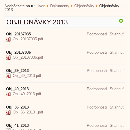
Nachádzate sa tu:
Úvod
Dokumenty
Objednávky
Objednávky
2013
OBJEDNÁVKY 2013
Obj_20137035
Podrobnosti
Stiahnuť
Obj_20137035.pdf
Obj_20137036
Podrobnosti
Stiahnuť
Obj_20137036.pdf
Obj_39_2013
Podrobnosti
Stiahnuť
Obj_39_2013.pdf
Obj_40_2013
Podrobnosti
Stiahnuť
Obj_40_2013.pdf
Obj_36_2013_
Podrobnosti
Stiahnuť
Obj_36_2013_.pdf
Obj_41_2013
Podrobnosti
Stiahnuť