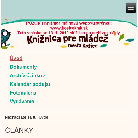
Úvod
Dokumenty
Archív článkov
Kalendár podujatí
Fotogaléria
Vydávame
Nachádzate sa tu:
Úvod
ČLÁNKY