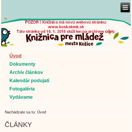
Úvod
Dokumenty
Archív článkov
Kalendár podujatí
Fotogaléria
Vydávame
Nachádzate sa tu:
Úvod
ČLÁNKY